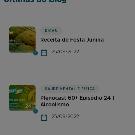
DICAS
Receita de Festa Junina
25/08/2022
SAÚDE MENTAL E FÍSICA
Plenocast 60+ Episódio 24 |
Alcoolismo
25/08/2022