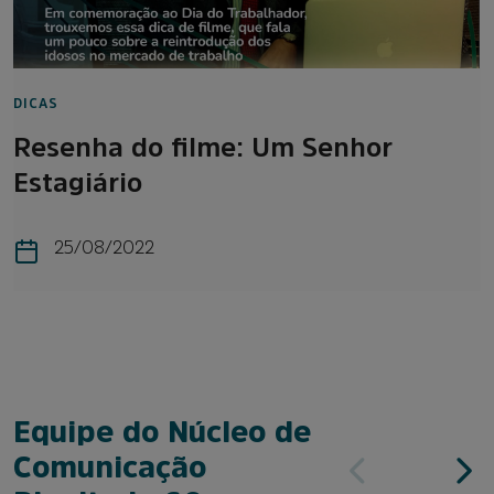
DICAS
Resenha do filme: Um Senhor
Estagiário
25/08/2022
Equipe do Núcleo de
Comunicação