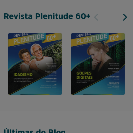
Revista Plenitude 60+
Últimas do Blog