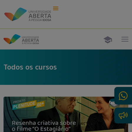
Todos os cursos