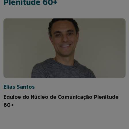
Plenitude 60+
Elias Santos
Equipe do Núcleo de Comunicação Plenitude
60+