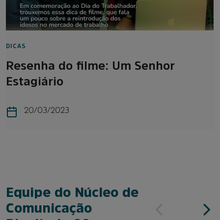
DICAS
Resenha do filme: Um Senhor
Estagiário
20/03/2023
Equipe do Núcleo de
Comunicação