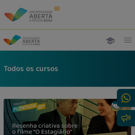
Todos os cursos