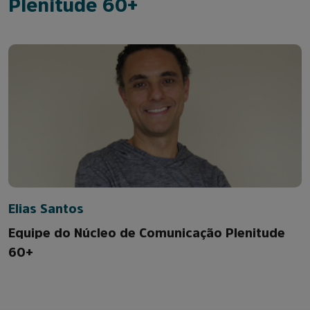
Plenitude 60+
Elias Santos
Equipe do Núcleo de Comunicação Plenitude
60+