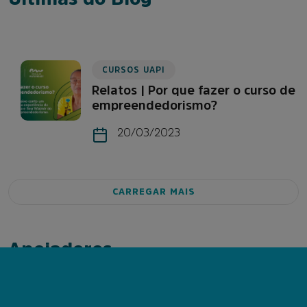
CURSOS UAPI
Relatos | Por que fazer o curso de
empreendedorismo?
20/03/2023
CARREGAR MAIS
Apoiadores
Nossos apoiadores: