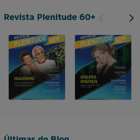
Revista Plenitude 60+
Últimas do Blog