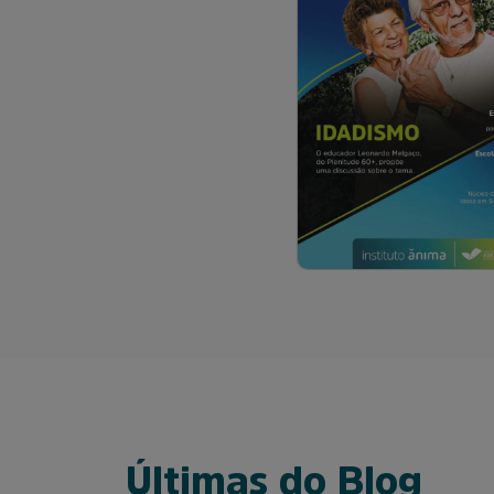
Últimas do Blog