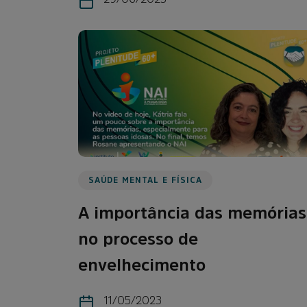
SAÚDE MENTAL E FÍSICA
A importância das memórias
no processo de
envelhecimento
11/05/2023