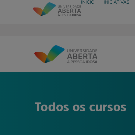
INÍCIO
INICIATIVAS
Todos os cursos