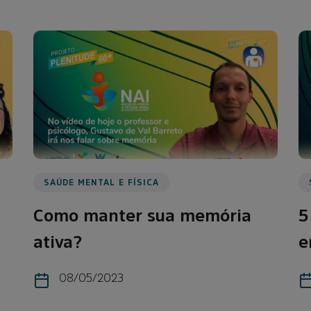
SAÚDE MENTAL E FÍSICA
Como manter sua memória
5
ativa?
e
08/05/2023