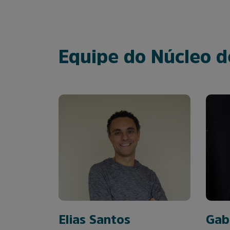
Equipe do Núcleo 
Elias Santos
Gab