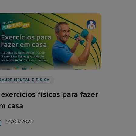
SAÚDE MENTAL E FÍSICA
 exercícios físicos para fazer
m casa
14/03/2023