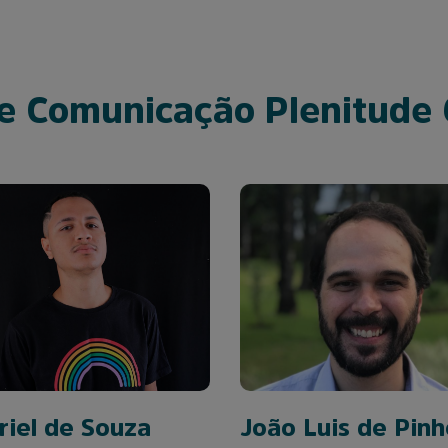
de Comunicação Plenitude
riel de Souza
João Luis de Pinh