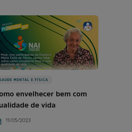
SAÚDE MENTAL E FÍSICA
omo envelhecer bem com
ualidade de vida
11/05/2023