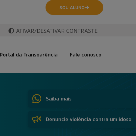
SOU ALUNO
ATIVAR/DESATIVAR CONTRASTE
Portal da Transparência
Fale conosco
Saiba mais
Denuncie violência contra um idoso