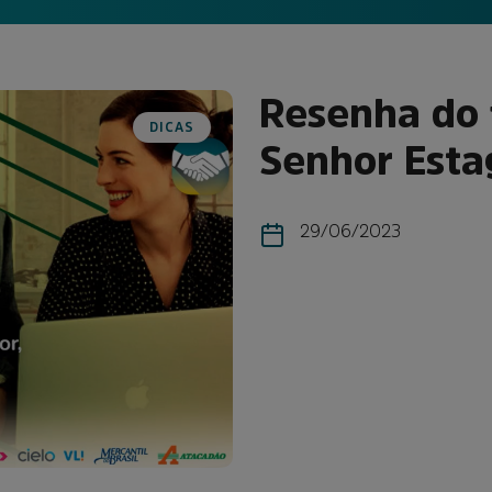
Resenha do 
DICAS
Senhor Esta
29/06/2023