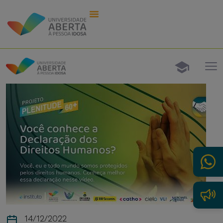
14/12/2022