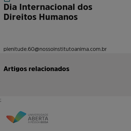
Dia Internacional dos
Direitos Humanos
plenitude.60@nossoinstitutoanima.com.br
Artigos relacionados
;