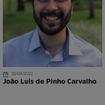
22/08/2022
João Luis de Pinho Carvalho