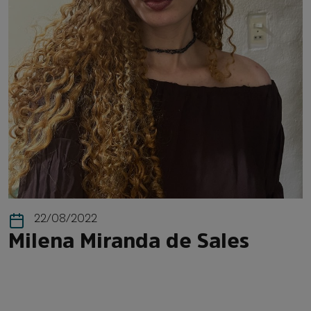
22/08/2022
Milena Miranda de Sales